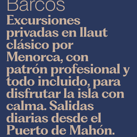
Barcos
Excursiones
privadas en llaut
clásico por
Menorca, con
patrón profesional y
todo incluido, para
disfrutar la isla con
calma. Salidas
diarias desde el
Puerto de Mahón.